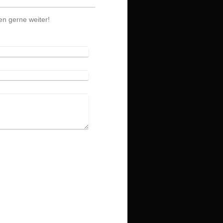
en gerne weiter!